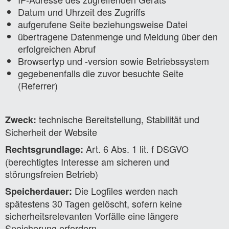
Datum und Uhrzeit des Zugriffs
aufgerufene Seite beziehungsweise Datei
übertragene Datenmenge und Meldung über den
erfolgreichen Abruf
Browsertyp und -version sowie Betriebssystem
gegebenenfalls die zuvor besuchte Seite
(Referrer)
technische Bereitstellung, Stabilität und
Zweck:
Sicherheit der Website
Art. 6 Abs. 1 lit. f DSGVO
Rechtsgrundlage:
(berechtigtes Interesse am sicheren und
störungsfreien Betrieb)
Die Logfiles werden nach
Speicherdauer:
spätestens 30 Tagen gelöscht, sofern keine
sicherheitsrelevanten Vorfälle eine längere
Speicherung erfordern.