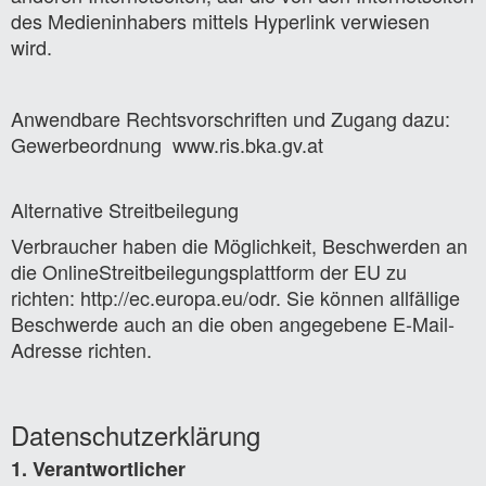
des Medieninhabers mittels Hyperlink verwiesen
wird.
Anwendbare Rechtsvorschriften und Zugang dazu:
Gewerbeordnung www.ris.bka.gv.at
Alternative Streitbeilegung
Verbraucher haben die Möglichkeit, Beschwerden an
die OnlineStreitbeilegungsplattform der EU zu
richten: http://ec.europa.eu/odr. Sie können allfällige
Beschwerde auch an die oben angegebene E-Mail-
Adresse richten.
Datenschutzerklärung
1. Verantwortlicher