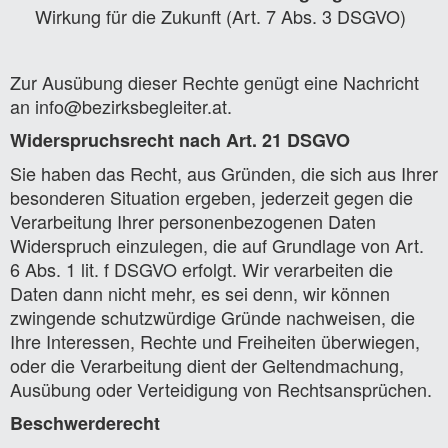
Wirkung für die Zukunft (Art. 7 Abs. 3 DSGVO)
Zur Ausübung dieser Rechte genügt eine Nachricht
an info@bezirksbegleiter.at.
Widerspruchsrecht nach Art. 21 DSGVO
Sie haben das Recht, aus Gründen, die sich aus Ihrer
besonderen Situation ergeben, jederzeit gegen die
Verarbeitung Ihrer personenbezogenen Daten
Widerspruch einzulegen, die auf Grundlage von Art.
6 Abs. 1 lit. f DSGVO erfolgt. Wir verarbeiten die
Daten dann nicht mehr, es sei denn, wir können
zwingende schutzwürdige Gründe nachweisen, die
Ihre Interessen, Rechte und Freiheiten überwiegen,
oder die Verarbeitung dient der Geltendmachung,
Ausübung oder Verteidigung von Rechtsansprüchen.
Beschwerderecht