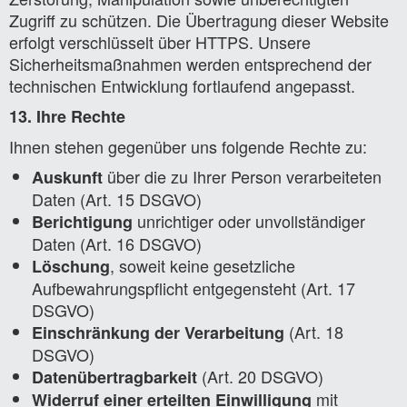
Zugriff zu schützen. Die Übertragung dieser Website
erfolgt verschlüsselt über HTTPS. Unsere
Sicherheitsmaßnahmen werden entsprechend der
technischen Entwicklung fortlaufend angepasst.
13. Ihre Rechte
Ihnen stehen gegenüber uns folgende Rechte zu:
über die zu Ihrer Person verarbeiteten
Auskunft
Daten (Art. 15 DSGVO)
unrichtiger oder unvollständiger
Berichtigung
Daten (Art. 16 DSGVO)
, soweit keine gesetzliche
Löschung
Aufbewahrungspflicht entgegensteht (Art. 17
DSGVO)
(Art. 18
Einschränkung der Verarbeitung
DSGVO)
(Art. 20 DSGVO)
Datenübertragbarkeit
mit
Widerruf einer erteilten Einwilligung