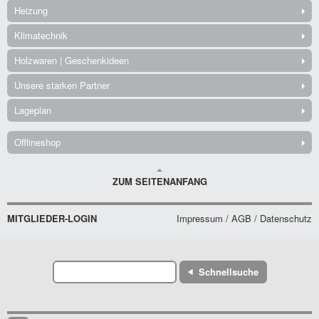
Heizung
Klimatechnik
Holzwaren | Geschenkideen
Unsere starken Partner
Lageplan
Offlineshop
ZUM SEITENANFANG
MITGLIEDER-LOGIN
Impressum / AGB / Datenschutz
Schnellsuche