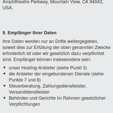
Amphitheatre Parkway, Mountain View, CA 94043,
USA.
9. Empfänger Ihrer Daten
Ihre Daten werden nur an Dritte weitergegeben,
soweit dies zur Erfüllung der oben genannten Zwecke
erforderlich ist oder wir gesetzlich dazu verpflichtet
sind. Empfänger können insbesondere sein:
unser Hosting-Anbieter (siehe Punkt 3)
die Anbieter der eingebundenen Dienste (siehe
Punkte 7 und 8)
Steuerberatung, Zahlungsdienstleister,
Versanddienstleister
Behörden und Gerichte im Rahmen gesetzlicher
Verpflichtungen