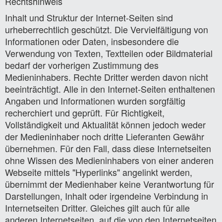
Rechtshinweis
Inhalt und Struktur der Internet-Seiten sind
urheberrechtlich geschützt. Die Vervielfältigung von
Informationen oder Daten, insbesondere die
Verwendung von Texten, Textteilen oder Bildmaterial
bedarf der vorherigen Zustimmung des
Medieninhabers. Rechte Dritter werden davon nicht
beeinträchtigt. Alle in den Internet-Seiten enthaltenen
Angaben und Informationen wurden sorgfältig
recherchiert und geprüft. Für Richtigkeit,
Vollständigkeit und Aktualität können jedoch weder
der Medieninhaber noch dritte Lieferanten Gewähr
übernehmen. Für den Fall, dass diese Internetseiten
ohne Wissen des Medieninhabers von einer anderen
Webseite mittels "Hyperlinks" angelinkt werden,
übernimmt der Medienhaber keine Verantwortung für
Darstellungen, Inhalt oder irgendeine Verbindung in
Internetseiten Dritter. Gleiches gilt auch für alle
anderen Internetseiten, auf die von den Internetseiten