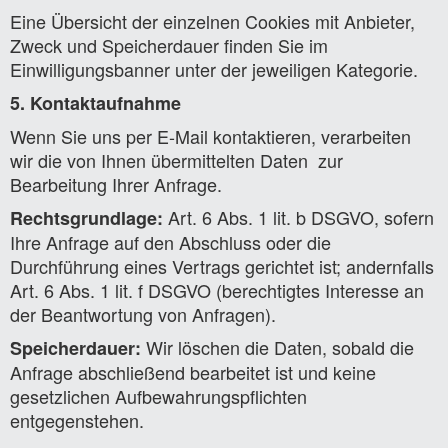
Eine Übersicht der einzelnen Cookies mit Anbieter,
Zweck und Speicherdauer finden Sie im
Einwilligungsbanner unter der jeweiligen Kategorie.
5. Kontaktaufnahme
Wenn Sie uns per E-Mail kontaktieren, verarbeiten
wir die von Ihnen übermittelten Daten zur
Bearbeitung Ihrer Anfrage.
Art. 6 Abs. 1 lit. b DSGVO, sofern
Rechtsgrundlage:
Ihre Anfrage auf den Abschluss oder die
Durchführung eines Vertrags gerichtet ist; andernfalls
Art. 6 Abs. 1 lit. f DSGVO (berechtigtes Interesse an
der Beantwortung von Anfragen).
Wir löschen die Daten, sobald die
Speicherdauer:
Anfrage abschließend bearbeitet ist und keine
gesetzlichen Aufbewahrungspflichten
entgegenstehen.