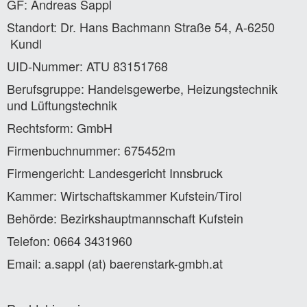
GF: Andreas Sappl
Standort: Dr. Hans Bachmann Straße 54, A-6250
Kundl
UID-Nummer: ATU 83151768
Berufsgruppe: Handelsgewerbe, Heizungstechnik
und Lüftungstechnik
Rechtsform: GmbH
Firmenbuchnummer: 675452m
Firmengericht: Landesgericht Innsbruck
Kammer: Wirtschaftskammer Kufstein/Tirol
Behörde: Bezirkshauptmannschaft Kufstein
Telefon: 0664 3431960
Email: a.sappl (at) baerenstark-gmbh.at