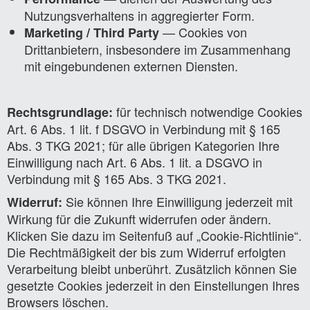
Nutzungsverhaltens in aggregierter Form.
— Cookies von
Marketing / Third Party
Drittanbietern, insbesondere im Zusammenhang
mit eingebundenen externen Diensten.
für technisch notwendige Cookies
Rechtsgrundlage:
Art. 6 Abs. 1 lit. f DSGVO in Verbindung mit § 165
Abs. 3 TKG 2021; für alle übrigen Kategorien Ihre
Einwilligung nach Art. 6 Abs. 1 lit. a DSGVO in
Verbindung mit § 165 Abs. 3 TKG 2021.
Sie können Ihre Einwilligung jederzeit mit
Widerruf:
Wirkung für die Zukunft widerrufen oder ändern.
Klicken Sie dazu im Seitenfuß auf „Cookie-Richtlinie“.
Die Rechtmäßigkeit der bis zum Widerruf erfolgten
Verarbeitung bleibt unberührt. Zusätzlich können Sie
gesetzte Cookies jederzeit in den Einstellungen Ihres
Browsers löschen.