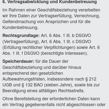
6. Vertragsabwicklung und Kundenbetreuung
Im Rahmen einer Geschäftsbeziehung verarbeiten
wir Ihre Daten zur Vertragserfüllung, Verrechnung,
Geltendmachung von Ansprüchen und für die
Kundenbetreuung.
Art. 6 Abs. 1 lit. b DSGVO
Rechtsgrundlage:
(Vertragserfüllung), Art. 6 Abs. 1 lit. c DSGVO
(Erfüllung rechtlicher Verpflichtungen) sowie Art. 6
Abs. 1 lit. f DSGVO (berechtigte Interessen).
für die Dauer der
Speicherdauer:
Geschäftsbeziehung und darüber hinaus
entsprechend den gesetzlichen
Aufbewahrungsfristen, insbesondere nach § 212
UGB und § 132 BAO (sieben Jahre), sowie bis zur
Beendigung eines allfälligen Rechtsstreits.
Ohne Bereitstellung der erforderlichen Daten kann
ein Vertrag gegebenenfalls nicht abgeschlossen oder