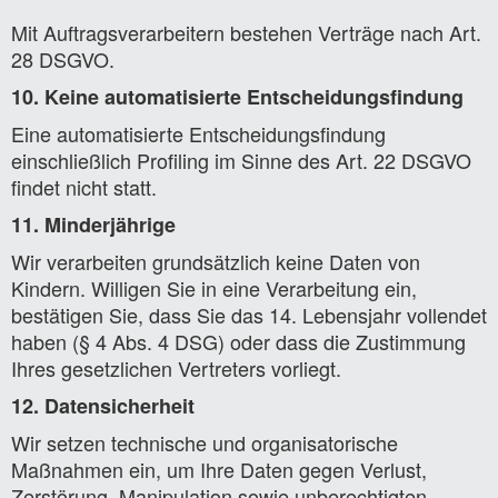
Mit Auftragsverarbeitern bestehen Verträge nach Art.
28 DSGVO.
10. Keine automatisierte Entscheidungsfindung
Eine automatisierte Entscheidungsfindung
einschließlich Profiling im Sinne des Art. 22 DSGVO
findet nicht statt.
11. Minderjährige
Wir verarbeiten grundsätzlich keine Daten von
Kindern. Willigen Sie in eine Verarbeitung ein,
bestätigen Sie, dass Sie das 14. Lebensjahr vollendet
haben (§ 4 Abs. 4 DSG) oder dass die Zustimmung
Ihres gesetzlichen Vertreters vorliegt.
12. Datensicherheit
Wir setzen technische und organisatorische
Maßnahmen ein, um Ihre Daten gegen Verlust,
Zerstörung, Manipulation sowie unberechtigten