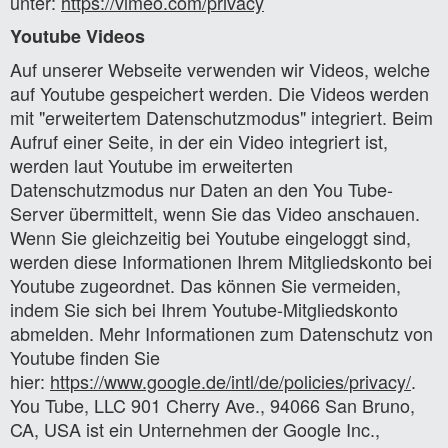
unter:
https://vimeo.com/privacy
Youtube Videos
Auf unserer Webseite verwenden wir Videos, welche
auf Youtube gespeichert werden. Die Videos werden
mit "erweitertem Datenschutzmodus" integriert. Beim
Aufruf einer Seite, in der ein Video integriert ist,
werden laut Youtube im erweiterten
Datenschutzmodus nur Daten an den You Tube-
Server übermittelt, wenn Sie das Video anschauen.
Wenn Sie gleichzeitig bei Youtube eingeloggt sind,
werden diese Informationen Ihrem Mitgliedskonto bei
Youtube zugeordnet. Das können Sie vermeiden,
indem Sie sich bei Ihrem Youtube-Mitgliedskonto
abmelden. Mehr Informationen zum Datenschutz von
Youtube finden Sie
hier:
https://www.google.de/intl/de/policies/privacy/
.
You Tube, LLC 901 Cherry Ave., 94066 San Bruno,
CA, USA ist ein Unternehmen der Google Inc.,