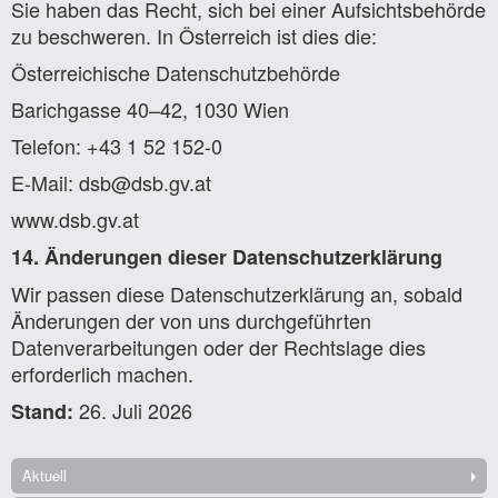
Sie haben das Recht, sich bei einer Aufsichtsbehörde
zu beschweren. In Österreich ist dies die:
Österreichische Datenschutzbehörde
Barichgasse 40–42, 1030 Wien
Telefon: +43 1 52 152-0
E-Mail: dsb@dsb.gv.at
www.dsb.gv.at
14. Änderungen dieser Datenschutzerklärung
Wir passen diese Datenschutzerklärung an, sobald
Änderungen der von uns durchgeführten
Datenverarbeitungen oder der Rechtslage dies
erforderlich machen.
26. Juli 2026
Stand:
Aktuell