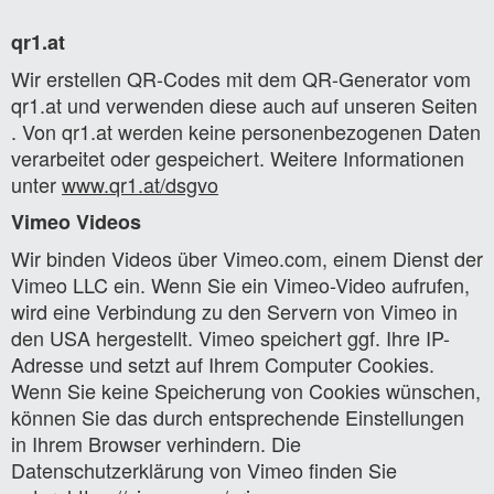
qr1.at
Wir erstellen QR-Codes mit dem QR-Generator vom
qr1.at und verwenden diese auch auf unseren Seiten
. Von qr1.at werden keine personenbezogenen Daten
verarbeitet oder gespeichert. Weitere Informationen
unter
www.qr1.at/dsgvo
Vimeo Videos
Wir binden Videos über Vimeo.com, einem Dienst der
Vimeo LLC ein. Wenn Sie ein Vimeo-Video aufrufen,
wird eine Verbindung zu den Servern von Vimeo in
den USA hergestellt. Vimeo speichert ggf. Ihre IP-
Adresse und setzt auf Ihrem Computer Cookies.
Wenn Sie keine Speicherung von Cookies wünschen,
können Sie das durch entsprechende Einstellungen
in Ihrem Browser verhindern. Die
Datenschutzerklärung von Vimeo finden Sie