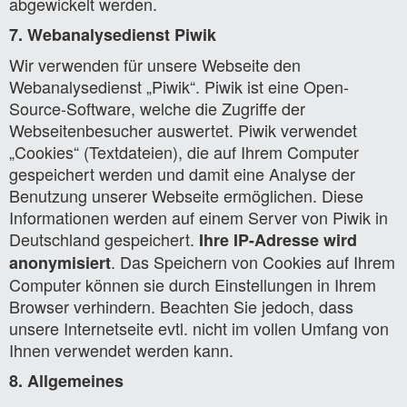
abgewickelt werden.
7. Webanalysedienst Piwik
Wir verwenden für unsere Webseite den
Webanalysedienst „Piwik“. Piwik ist eine Open-
Source-Software, welche die Zugriffe der
Webseitenbesucher auswertet. Piwik verwendet
„Cookies“ (Textdateien), die auf Ihrem Computer
gespeichert werden und damit eine Analyse der
Benutzung unserer Webseite ermöglichen. Diese
Informationen werden auf einem Server von Piwik in
Deutschland gespeichert.
Ihre IP-Adresse wird
. Das Speichern von Cookies auf Ihrem
anonymisiert
Computer können sie durch Einstellungen in Ihrem
Browser verhindern. Beachten Sie jedoch, dass
unsere Internetseite evtl. nicht im vollen Umfang von
Ihnen verwendet werden kann.
8. Allgemeines