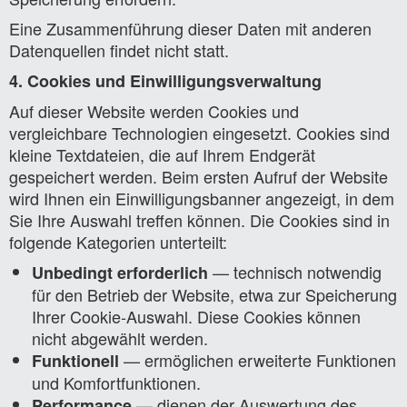
Eine Zusammenführung dieser Daten mit anderen
Datenquellen findet nicht statt.
4. Cookies und Einwilligungsverwaltung
Auf dieser Website werden Cookies und
vergleichbare Technologien eingesetzt. Cookies sind
kleine Textdateien, die auf Ihrem Endgerät
gespeichert werden. Beim ersten Aufruf der Website
wird Ihnen ein Einwilligungsbanner angezeigt, in dem
Sie Ihre Auswahl treffen können. Die Cookies sind in
folgende Kategorien unterteilt:
— technisch notwendig
Unbedingt erforderlich
für den Betrieb der Website, etwa zur Speicherung
Ihrer Cookie-Auswahl. Diese Cookies können
nicht abgewählt werden.
— ermöglichen erweiterte Funktionen
Funktionell
und Komfortfunktionen.
— dienen der Auswertung des
Performance