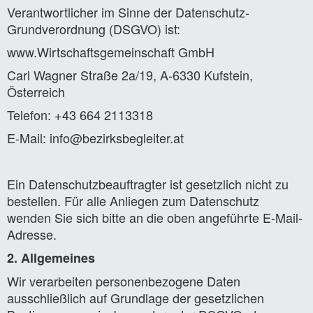
Verantwortlicher im Sinne der Datenschutz-
Grundverordnung (DSGVO) ist:
www.Wirtschaftsgemeinschaft GmbH
Carl Wagner Straße 2a/19, A-6330 Kufstein,
Österreich
Telefon: +43 664 2113318
E-Mail: info@bezirksbegleiter.at
Ein Datenschutzbeauftragter ist gesetzlich nicht zu
bestellen. Für alle Anliegen zum Datenschutz
wenden Sie sich bitte an die oben angeführte E-Mail-
Adresse.
2. Allgemeines
Wir verarbeiten personenbezogene Daten
ausschließlich auf Grundlage der gesetzlichen